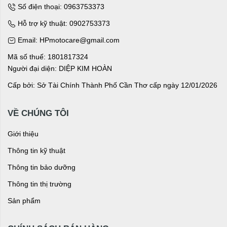
Số điện thoại: 0963753373
Hỗ trợ kỹ thuật: 0902753373
Email: HPmotocare@gmail.com
Mã số thuế: 1801817324
Người đại diện: DIỆP KIM HOÀN
Cấp bởi: Sở Tài Chính Thành Phố Cần Thơ cấp ngày 12/01/2026
VỀ CHÚNG TÔI
Giới thiệu
Thông tin kỹ thuật
Thông tin bảo dưỡng
Thông tin thị trường
Sản phẩm