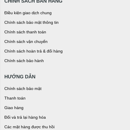
CHÍNH SÁCH BÁN HÀNG
Điều kiện giao dịch chung
Chính sách bảo mật thông tin
Chính sách thanh toán
Chính sách vận chuyển
Chính sách hoàn trả & đổi hàng
Chính sách bảo hành
HƯỚNG DẪN
Chính sách bảo mật
Thanh toán
Giao hàng
Đổi và trả lại hàng hóa
Các mặt hàng được thu hồi