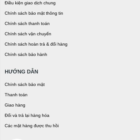
Điều kiện giao dịch chung
Chính sách bảo mật thông tin
Chính sách thanh toán
Chính sách vận chuyển
Chính sách hoàn trả & đổi hàng
Chính sách bảo hành
HƯỚNG DẪN
Chính sách bảo mật
Thanh toán
Giao hàng
Đổi và trả lại hàng hóa
Các mặt hàng được thu hồi