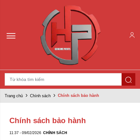
Chính sách bảo hành
Trang chủ
Chính sách
Chính sách bảo hành
11:37 - 09/02/2026
CHÍNH SÁCH