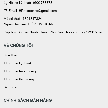
Hỗ trợ kỹ thuật: 0902753373
Email: HPmotocare@gmail.com
Mã số thuế: 1801817324
Người đại diện: DIỆP KIM HOÀN
Cấp bởi: Sở Tài Chính Thành Phố Cần Thơ cấp ngày 12/01/2026
VỀ CHÚNG TÔI
Giới thiệu
Thông tin kỹ thuật
Thông tin bảo dưỡng
Thông tin thị trường
Sản phẩm
CHÍNH SÁCH BÁN HÀNG