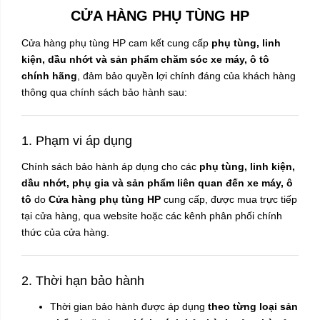
CỬA HÀNG PHỤ TÙNG HP
Cửa hàng phụ tùng HP cam kết cung cấp
phụ tùng, linh
kiện, dầu nhớt và sản phẩm chăm sóc xe máy, ô tô
chính hãng
, đảm bảo quyền lợi chính đáng của khách hàng
thông qua chính sách bảo hành sau:
1. Phạm vi áp dụng
Chính sách bảo hành áp dụng cho các
phụ tùng, linh kiện,
dầu nhớt, phụ gia và sản phẩm liên quan đến xe máy, ô
tô
do
Cửa hàng phụ tùng HP
cung cấp, được mua trực tiếp
tại cửa hàng, qua website hoặc các kênh phân phối chính
thức của cửa hàng.
2. Thời hạn bảo hành
Thời gian bảo hành được áp dụng
theo từng loại sản