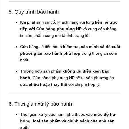
5. Quy trình bảo hành
Khi phát sinh sự cố, khách hàng vui lòng
liên hệ trực
tiếp với Cửa hàng phụ tùng HP
và cung cấp thông
tin sản phẩm cùng mô tả tình trạng lỗi.
Cửa hàng sẽ tiến hành
kiểm tra, xác minh và đề xuất
phương án bảo hành phù hợp
trong thời gian sớm
nhất.
Trường hợp sản phẩm
không đủ điều kiện bảo
hành
, Cửa hàng phụ tùng HP sẽ tư vấn phương án
sửa chữa hoặc thay thế
với chi phí hợp lý.
6. Thời gian xử lý bảo hành
Thời gian xử lý bảo hành phụ thuộc vào
mức độ hư
hỏng, loại sản phẩm và chính sách của nhà sản
xuất
.