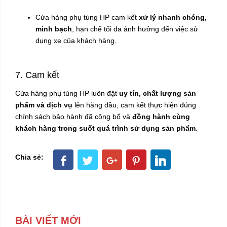
Cửa hàng phụ tùng HP cam kết
xử lý nhanh chóng,
minh bạch
, hạn chế tối đa ảnh hưởng đến việc sử
dụng xe của khách hàng.
7. Cam kết
Cửa hàng phụ tùng HP luôn đặt
uy tín, chất lượng sản
phẩm và dịch vụ
lên hàng đầu, cam kết thực hiện đúng
chính sách bảo hành đã công bố và
đồng hành cùng
khách hàng trong suốt quá trình sử dụng sản phẩm
.
Chia sẻ:
BÀI VIẾT MỚI