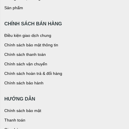
Sản phẩm
CHÍNH SÁCH BÁN HÀNG
Điều kiện giao dịch chung
Chính sách bảo mật thông tin
Chính sách thanh toán
Chính sách vận chuyển
Chính sách hoàn trả & đổi hàng
Chính sách bảo hành
HƯỚNG DẪN
Chính sách bảo mật
Thanh toán