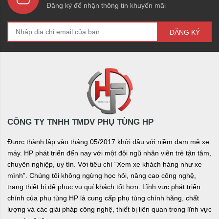
Đăng ký để nhận thông tin khuyến mãi
ĐĂNG KÝ
CÔNG TY TNHH TMDV PHỤ TÙNG HP
Được thành lập vào tháng 05/2017 khởi đầu với niềm đam mê xe
máy. HP phát triển đến nay với một đội ngũ nhân viên trẻ tận tâm,
chuyên nghiệp, uy tín. Với tiêu chí “Xem xe khách hàng như xe
mình”. Chúng tôi không ngừng học hỏi, nâng cao công nghệ,
trang thiết bị để phục vụ quí khách tốt hơn. Lĩnh vực phát triển
chính của phụ tùng HP là cung cấp phụ tùng chính hãng, chất
lượng và các giải pháp công nghệ, thiết bị liên quan trong lĩnh vực