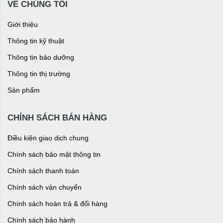
VỀ CHÚNG TÔI
Giới thiệu
Thông tin kỹ thuật
Thông tin bảo dưỡng
Thông tin thị trường
Sản phẩm
CHÍNH SÁCH BÁN HÀNG
Điều kiện giao dịch chung
Chính sách bảo mật thông tin
Chính sách thanh toán
Chính sách vận chuyển
Chính sách hoàn trả & đổi hàng
Chính sách bảo hành