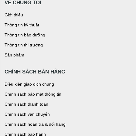
VỀ CHÚNG TÔI
Giới thiệu
Thông tin kỹ thuật
Thông tin bảo dưỡng
Thông tin thị trường
Sản phẩm
CHÍNH SÁCH BÁN HÀNG
Điều kiện giao dịch chung
Chính sách bảo mật thông tin
Chính sách thanh toán
Chính sách vận chuyển
Chính sách hoàn trả & đổi hàng
Chính sách bảo hành