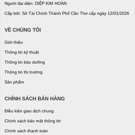
Người đại diện: DIỆP KIM HOÀN
Cấp bởi: Sở Tài Chính Thành Phố Cần Thơ cấp ngày 12/01/2026
VỀ CHÚNG TÔI
Giới thiệu
Thông tin kỹ thuật
Thông tin bảo dưỡng
Thông tin thị trường
Sản phẩm
CHÍNH SÁCH BÁN HÀNG
Điều kiện giao dịch chung
Chính sách bảo mật thông tin
Chính sách thanh toán