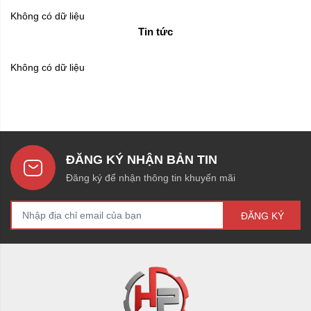
Không có dữ liệu
Tin tức
Không có dữ liệu
ĐĂNG KÝ NHẬN BẢN TIN
Đăng ký để nhận thông tin khuyến mãi
ĐĂNG KÝ