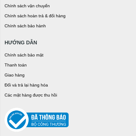
Chính sách vận chuyển
Chính sách hoàn trả & đổi hàng
Chính sách bảo hành
HƯỚNG DẪN
Chính sách bảo mật
Thanh toán
Giao hàng
Đổi và trả lại hàng hóa
Các mặt hàng được thu hồi