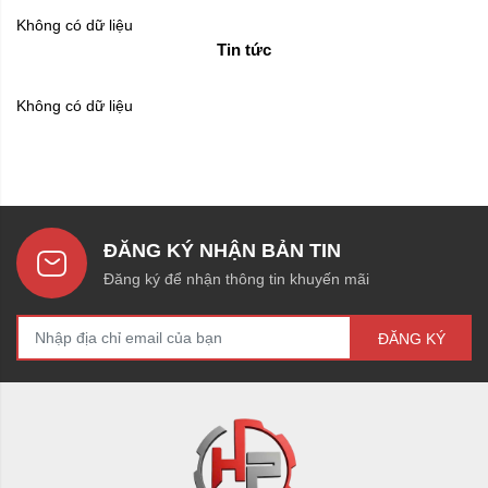
Không có dữ liệu
Tin tức
Không có dữ liệu
ĐĂNG KÝ NHẬN BẢN TIN
Đăng ký để nhận thông tin khuyến mãi
ĐĂNG KÝ