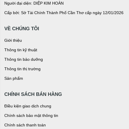
Người đại diện: DIỆP KIM HOÀN
Cấp bởi: Sở Tài Chính Thành Phố Cần Thơ cấp ngày 12/01/2026
VỀ CHÚNG TÔI
Giới thiệu
Thông tin kỹ thuật
Thông tin bảo dưỡng
Thông tin thị trường
Sản phẩm
CHÍNH SÁCH BÁN HÀNG
Điều kiện giao dịch chung
Chính sách bảo mật thông tin
Chính sách thanh toán