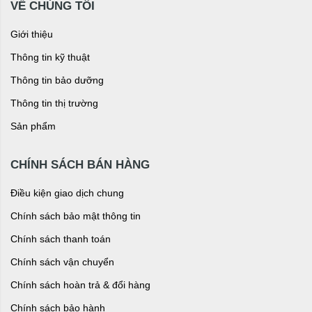
VỀ CHÚNG TÔI
Giới thiệu
Thông tin kỹ thuật
Thông tin bảo dưỡng
Thông tin thị trường
Sản phẩm
CHÍNH SÁCH BÁN HÀNG
Điều kiện giao dịch chung
Chính sách bảo mật thông tin
Chính sách thanh toán
Chính sách vận chuyển
Chính sách hoàn trả & đổi hàng
Chính sách bảo hành