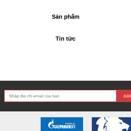
Sản phẩm
Tin tức
ĐĂ