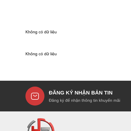
Không có dữ liệu
Không có dữ liệu
ĐĂNG KÝ NHẬN BẢN TIN
Đăng ký để nhận thông tin khuyến mãi