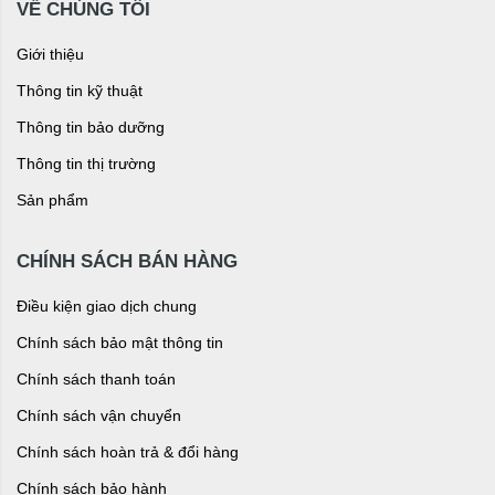
VỀ CHÚNG TÔI
Giới thiệu
Thông tin kỹ thuật
Thông tin bảo dưỡng
Thông tin thị trường
Sản phẩm
CHÍNH SÁCH BÁN HÀNG
Điều kiện giao dịch chung
Chính sách bảo mật thông tin
Chính sách thanh toán
Chính sách vận chuyển
Chính sách hoàn trả & đổi hàng
Chính sách bảo hành