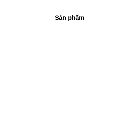
Sản phẩm