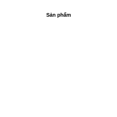
Sản phẩm