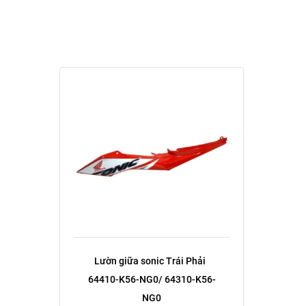
Lườn giữa sonic Trái Phải  
64410-K56-NG0/ 64310-K56-
NG0