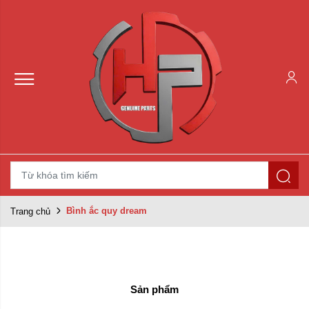
Bình ắc quy dream
Trang chủ
Sản phẩm