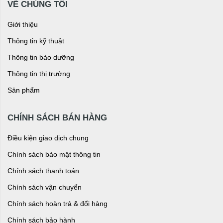
VỀ CHÚNG TÔI
Giới thiệu
Thông tin kỹ thuật
Thông tin bảo dưỡng
Thông tin thị trường
Sản phẩm
CHÍNH SÁCH BÁN HÀNG
Điều kiện giao dịch chung
Chính sách bảo mật thông tin
Chính sách thanh toán
Chính sách vận chuyển
Chính sách hoàn trả & đổi hàng
Chính sách bảo hành