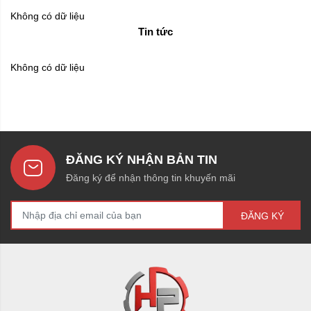
Không có dữ liệu
Tin tức
Không có dữ liệu
ĐĂNG KÝ NHẬN BẢN TIN
Đăng ký để nhận thông tin khuyến mãi
ĐĂNG KÝ