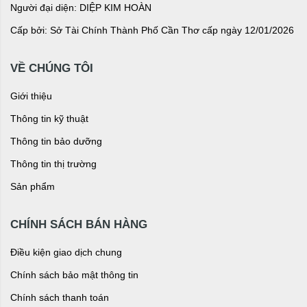
Người đại diện: DIỆP KIM HOÀN
Cấp bởi: Sở Tài Chính Thành Phố Cần Thơ cấp ngày 12/01/2026
VỀ CHÚNG TÔI
Giới thiệu
Thông tin kỹ thuật
Thông tin bảo dưỡng
Thông tin thị trường
Sản phẩm
CHÍNH SÁCH BÁN HÀNG
Điều kiện giao dịch chung
Chính sách bảo mật thông tin
Chính sách thanh toán