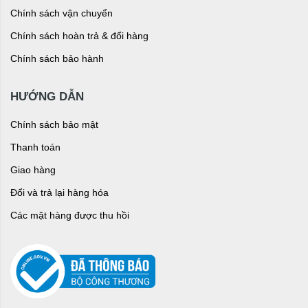
Chính sách vận chuyển
Chính sách hoàn trả & đổi hàng
Chính sách bảo hành
HƯỚNG DẪN
Chính sách bảo mật
Thanh toán
Giao hàng
Đổi và trả lại hàng hóa
Các mặt hàng được thu hồi