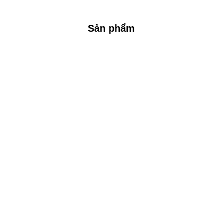
Sản phẩm