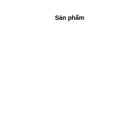
Sản phẩm