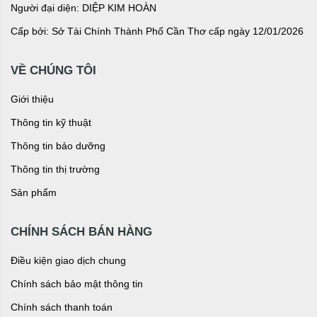
Người đại diện: DIỆP KIM HOÀN
Cấp bởi: Sở Tài Chính Thành Phố Cần Thơ cấp ngày 12/01/2026
VỀ CHÚNG TÔI
Giới thiệu
Thông tin kỹ thuật
Thông tin bảo dưỡng
Thông tin thị trường
Sản phẩm
CHÍNH SÁCH BÁN HÀNG
Điều kiện giao dịch chung
Chính sách bảo mật thông tin
Chính sách thanh toán