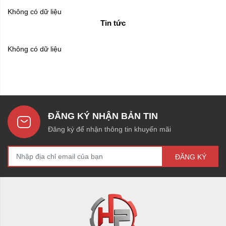
Không có dữ liệu
Tin tức
Không có dữ liệu
ĐĂNG KÝ NHẬN BẢN TIN
Đăng ký để nhận thông tin khuyến mãi
ĐĂNG KÝ