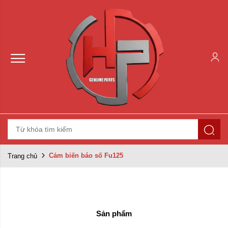
Cảm biến báo số Fu125
Trang chủ
Sản phẩm