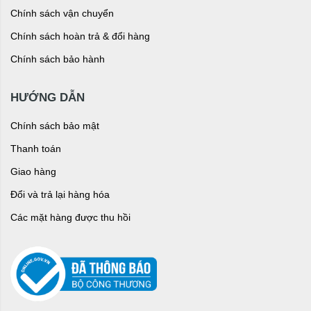
Chính sách vận chuyển
Chính sách hoàn trả & đổi hàng
Chính sách bảo hành
HƯỚNG DẪN
Chính sách bảo mật
Thanh toán
Giao hàng
Đổi và trả lại hàng hóa
Các mặt hàng được thu hồi