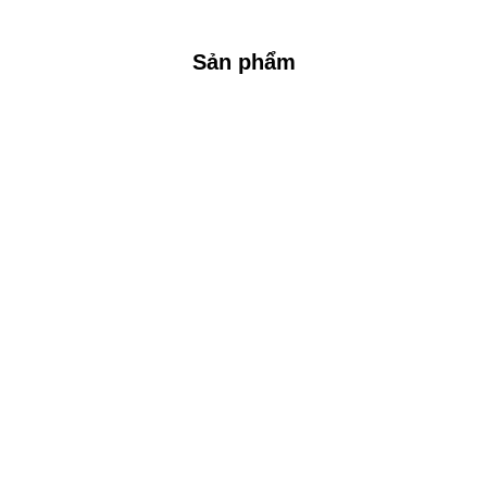
Sản phẩm