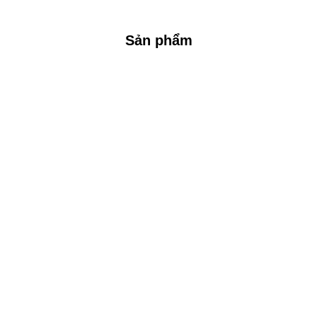
Sản phẩm