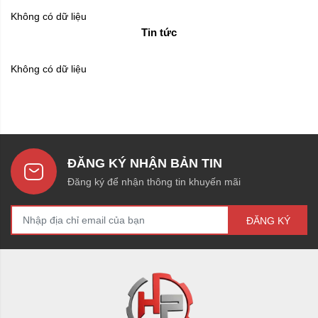
Không có dữ liệu
Tin tức
Không có dữ liệu
ĐĂNG KÝ NHẬN BẢN TIN
Đăng ký để nhận thông tin khuyến mãi
ĐĂNG KÝ