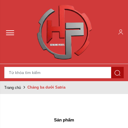
Chảng ba dưới Satria
Trang chủ
Sản phẩm