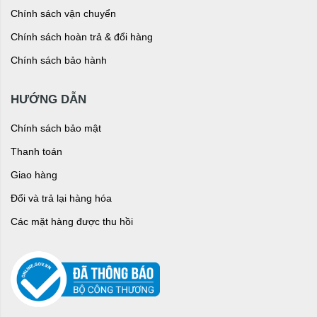
Chính sách vận chuyển
Chính sách hoàn trả & đổi hàng
Chính sách bảo hành
HƯỚNG DẪN
Chính sách bảo mật
Thanh toán
Giao hàng
Đổi và trả lại hàng hóa
Các mặt hàng được thu hồi