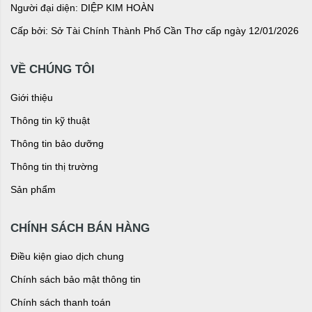
Người đại diện: DIỆP KIM HOÀN
Cấp bởi: Sở Tài Chính Thành Phố Cần Thơ cấp ngày 12/01/2026
VỀ CHÚNG TÔI
Giới thiệu
Thông tin kỹ thuật
Thông tin bảo dưỡng
Thông tin thị trường
Sản phẩm
CHÍNH SÁCH BÁN HÀNG
Điều kiện giao dịch chung
Chính sách bảo mật thông tin
Chính sách thanh toán