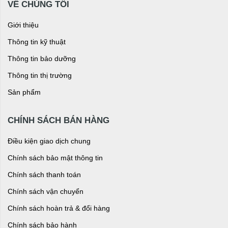
VỀ CHÚNG TÔI
Giới thiệu
Thông tin kỹ thuật
Thông tin bảo dưỡng
Thông tin thị trường
Sản phẩm
CHÍNH SÁCH BÁN HÀNG
Điều kiện giao dịch chung
Chính sách bảo mật thông tin
Chính sách thanh toán
Chính sách vận chuyển
Chính sách hoàn trả & đổi hàng
Chính sách bảo hành