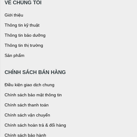
VỀ CHÚNG TÔI
Giới thiệu
Thông tin kỹ thuật
Thông tin bảo dưỡng
Thông tin thị trường
Sản phẩm
CHÍNH SÁCH BÁN HÀNG
Điều kiện giao dịch chung
Chính sách bảo mật thông tin
Chính sách thanh toán
Chính sách vận chuyển
Chính sách hoàn trả & đổi hàng
Chính sách bảo hành