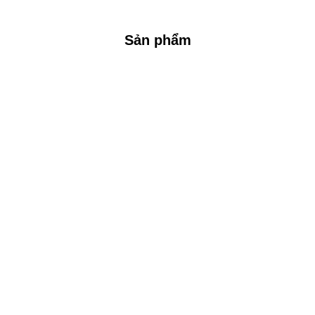
Sản phẩm