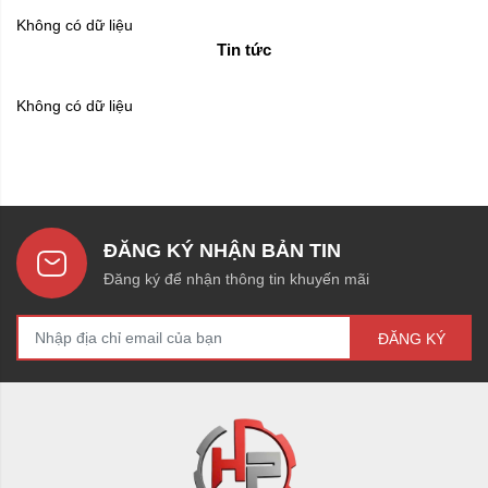
Không có dữ liệu
Tin tức
Không có dữ liệu
ĐĂNG KÝ NHẬN BẢN TIN
Đăng ký để nhận thông tin khuyến mãi
ĐĂNG KÝ