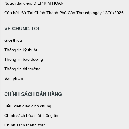
Người đại diện: DIỆP KIM HOÀN
Cấp bởi: Sở Tài Chính Thành Phố Cần Thơ cấp ngày 12/01/2026
VỀ CHÚNG TÔI
Giới thiệu
Thông tin kỹ thuật
Thông tin bảo dưỡng
Thông tin thị trường
Sản phẩm
CHÍNH SÁCH BÁN HÀNG
Điều kiện giao dịch chung
Chính sách bảo mật thông tin
Chính sách thanh toán