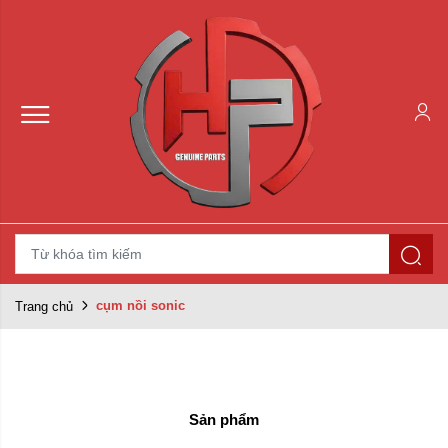
cụm nồi sonic
Trang chủ
Sản phẩm