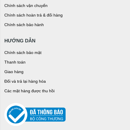
Chính sách vận chuyển
Chính sách hoàn trả & đổi hàng
Chính sách bảo hành
HƯỚNG DẪN
Chính sách bảo mật
Thanh toán
Giao hàng
Đổi và trả lại hàng hóa
Các mặt hàng được thu hồi