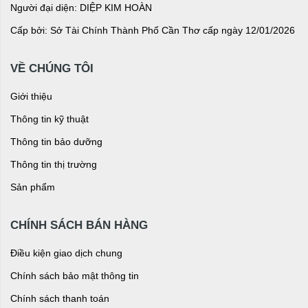
Người đại diện: DIỆP KIM HOÀN
Cấp bởi: Sở Tài Chính Thành Phố Cần Thơ cấp ngày 12/01/2026
VỀ CHÚNG TÔI
Giới thiệu
Thông tin kỹ thuật
Thông tin bảo dưỡng
Thông tin thị trường
Sản phẩm
CHÍNH SÁCH BÁN HÀNG
Điều kiện giao dịch chung
Chính sách bảo mật thông tin
Chính sách thanh toán