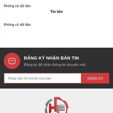
Không có dữ liệu
Tin tức
Không có dữ liệu
ĐĂNG KÝ NHẬN BẢN TIN
Đăng ký để nhận thông tin khuyến mãi
ĐĂNG KÝ