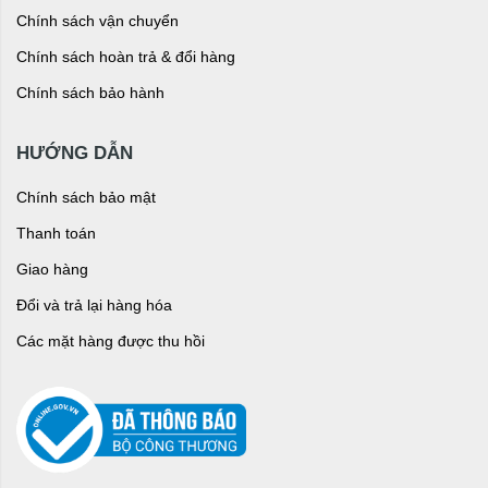
Chính sách vận chuyển
Chính sách hoàn trả & đổi hàng
Chính sách bảo hành
HƯỚNG DẪN
Chính sách bảo mật
Thanh toán
Giao hàng
Đổi và trả lại hàng hóa
Các mặt hàng được thu hồi