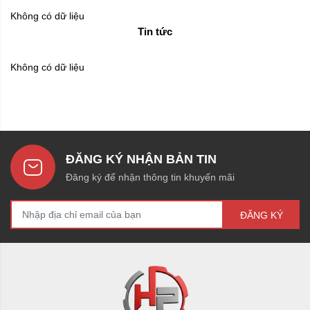
Không có dữ liệu
Tin tức
Không có dữ liệu
ĐĂNG KÝ NHẬN BẢN TIN
Đăng ký để nhận thông tin khuyến mãi
ĐĂNG KÝ