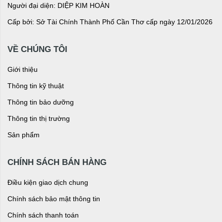
Người đại diện: DIỆP KIM HOÀN
Cấp bởi: Sở Tài Chính Thành Phố Cần Thơ cấp ngày 12/01/2026
VỀ CHÚNG TÔI
Giới thiệu
Thông tin kỹ thuật
Thông tin bảo dưỡng
Thông tin thị trường
Sản phẩm
CHÍNH SÁCH BÁN HÀNG
Điều kiện giao dịch chung
Chính sách bảo mật thông tin
Chính sách thanh toán