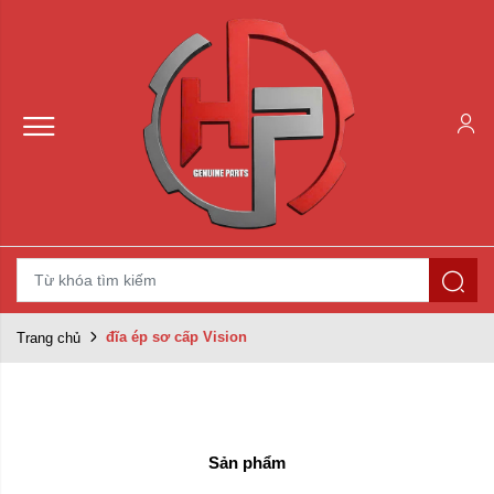
đĩa ép sơ cấp Vision
Trang chủ
Sản phẩm