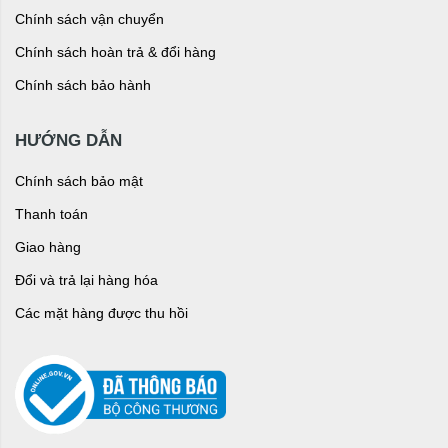
Chính sách vận chuyển
Chính sách hoàn trả & đổi hàng
Chính sách bảo hành
HƯỚNG DẪN
Chính sách bảo mật
Thanh toán
Giao hàng
Đổi và trả lại hàng hóa
Các mặt hàng được thu hồi