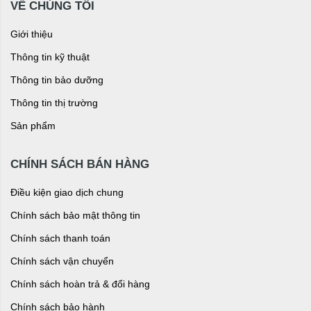
VỀ CHÚNG TÔI
Giới thiệu
Thông tin kỹ thuật
Thông tin bảo dưỡng
Thông tin thị trường
Sản phẩm
CHÍNH SÁCH BÁN HÀNG
Điều kiện giao dịch chung
Chính sách bảo mật thông tin
Chính sách thanh toán
Chính sách vận chuyển
Chính sách hoàn trả & đổi hàng
Chính sách bảo hành