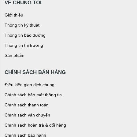
VỀ CHÚNG TÔI
Giới thiệu
Thông tin kỹ thuật
Thông tin bảo dưỡng
Thông tin thị trường
Sản phẩm
CHÍNH SÁCH BÁN HÀNG
Điều kiện giao dịch chung
Chính sách bảo mật thông tin
Chính sách thanh toán
Chính sách vận chuyển
Chính sách hoàn trả & đổi hàng
Chính sách bảo hành