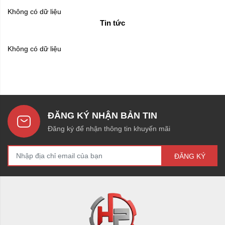
Không có dữ liệu
Tin tức
Không có dữ liệu
ĐĂNG KÝ NHẬN BẢN TIN
Đăng ký để nhận thông tin khuyến mãi
ĐĂNG KÝ