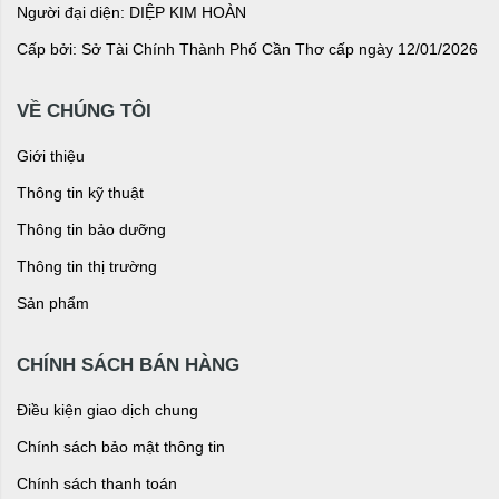
Người đại diện: DIỆP KIM HOÀN
Cấp bởi: Sở Tài Chính Thành Phố Cần Thơ cấp ngày 12/01/2026
VỀ CHÚNG TÔI
Giới thiệu
Thông tin kỹ thuật
Thông tin bảo dưỡng
Thông tin thị trường
Sản phẩm
CHÍNH SÁCH BÁN HÀNG
Điều kiện giao dịch chung
Chính sách bảo mật thông tin
Chính sách thanh toán