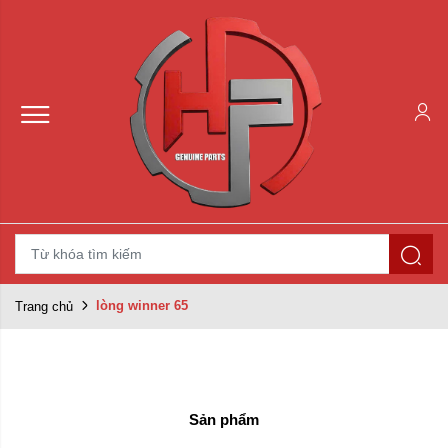
lòng winner 65
Trang chủ
Sản phẩm