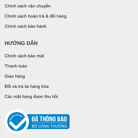
Chính sách vận chuyển
Chính sách hoàn trả & đổi hàng
Chính sách bảo hành
HƯỚNG DẪN
Chính sách bảo mật
Thanh toán
Giao hàng
Đổi và trả lại hàng hóa
Các mặt hàng được thu hồi