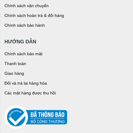
Chính sách vận chuyển
Chính sách hoàn trả & đổi hàng
Chính sách bảo hành
HƯỚNG DẪN
Chính sách bảo mật
Thanh toán
Giao hàng
Đổi và trả lại hàng hóa
Các mặt hàng được thu hồi