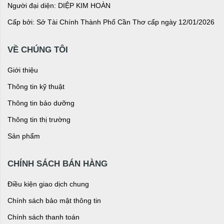
Người đại diện: DIỆP KIM HOÀN
Cấp bởi: Sở Tài Chính Thành Phố Cần Thơ cấp ngày 12/01/2026
VỀ CHÚNG TÔI
Giới thiệu
Thông tin kỹ thuật
Thông tin bảo dưỡng
Thông tin thị trường
Sản phẩm
CHÍNH SÁCH BÁN HÀNG
Điều kiện giao dịch chung
Chính sách bảo mật thông tin
Chính sách thanh toán