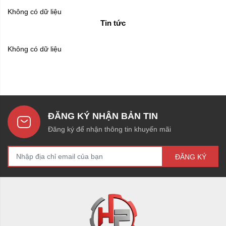
Không có dữ liệu
Tin tức
Không có dữ liệu
ĐĂNG KÝ NHẬN BẢN TIN
Đăng ký để nhận thông tin khuyến mãi
ĐĂNG KÝ