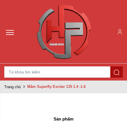
Mâm Superfly Exciter 135 1.4 -1.6
Trang chủ
Sản phẩm