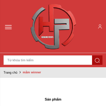
mâm winner
Trang chủ
Sản phẩm