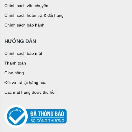
Chính sách vận chuyển
Chính sách hoàn trả & đổi hàng
Chính sách bảo hành
HƯỚNG DẪN
Chính sách bảo mật
Thanh toán
Giao hàng
Đổi và trả lại hàng hóa
Các mặt hàng được thu hồi