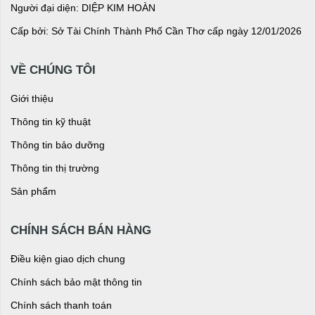
Người đại diện: DIỆP KIM HOÀN
Cấp bởi: Sở Tài Chính Thành Phố Cần Thơ cấp ngày 12/01/2026
VỀ CHÚNG TÔI
Giới thiệu
Thông tin kỹ thuật
Thông tin bảo dưỡng
Thông tin thị trường
Sản phẩm
CHÍNH SÁCH BÁN HÀNG
Điều kiện giao dịch chung
Chính sách bảo mật thông tin
Chính sách thanh toán