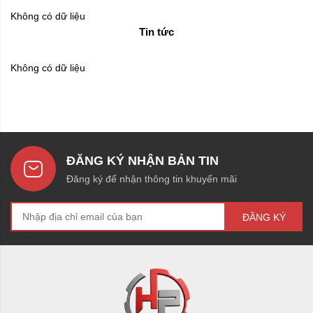
Không có dữ liệu
Tin tức
Không có dữ liệu
ĐĂNG KÝ NHẬN BẢN TIN
Đăng ký để nhận thông tin khuyến mãi
ĐĂNG KÝ