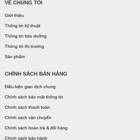
VỀ CHÚNG TÔI
Giới thiệu
Thông tin kỹ thuật
Thông tin bảo dưỡng
Thông tin thị trường
Sản phẩm
CHÍNH SÁCH BÁN HÀNG
Điều kiện giao dịch chung
Chính sách bảo mật thông tin
Chính sách thanh toán
Chính sách vận chuyển
Chính sách hoàn trả & đổi hàng
Chính sách bảo hành