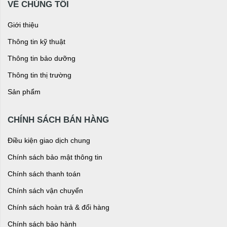
VỀ CHÚNG TÔI
Giới thiệu
Thông tin kỹ thuật
Thông tin bảo dưỡng
Thông tin thị trường
Sản phẩm
CHÍNH SÁCH BÁN HÀNG
Điều kiện giao dịch chung
Chính sách bảo mật thông tin
Chính sách thanh toán
Chính sách vận chuyển
Chính sách hoàn trả & đổi hàng
Chính sách bảo hành