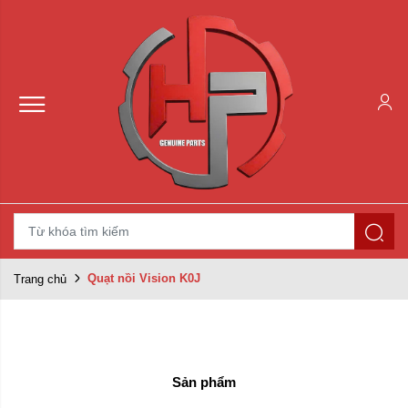
Quạt nồi Vision K0J
Trang chủ
Sản phẩm