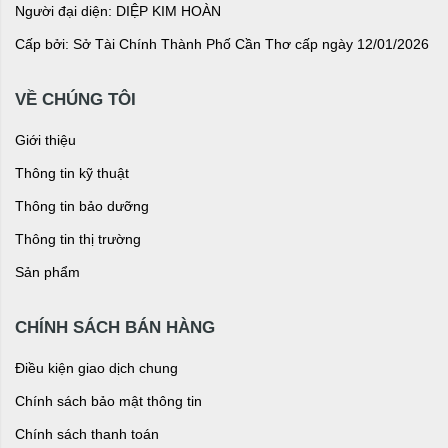
Người đại diện: DIỆP KIM HOÀN
Cấp bởi: Sở Tài Chính Thành Phố Cần Thơ cấp ngày 12/01/2026
VỀ CHÚNG TÔI
Giới thiệu
Thông tin kỹ thuật
Thông tin bảo dưỡng
Thông tin thị trường
Sản phẩm
CHÍNH SÁCH BÁN HÀNG
Điều kiện giao dịch chung
Chính sách bảo mật thông tin
Chính sách thanh toán