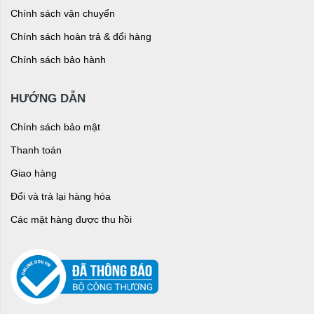
Chính sách vận chuyển
Chính sách hoàn trả & đổi hàng
Chính sách bảo hành
HƯỚNG DẪN
Chính sách bảo mật
Thanh toán
Giao hàng
Đổi và trả lại hàng hóa
Các mặt hàng được thu hồi