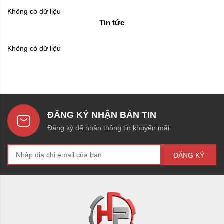
Không có dữ liệu
Tin tức
Không có dữ liệu
ĐĂNG KÝ NHẬN BẢN TIN
Đăng ký để nhận thông tin khuyến mãi
ĐĂNG KÝ