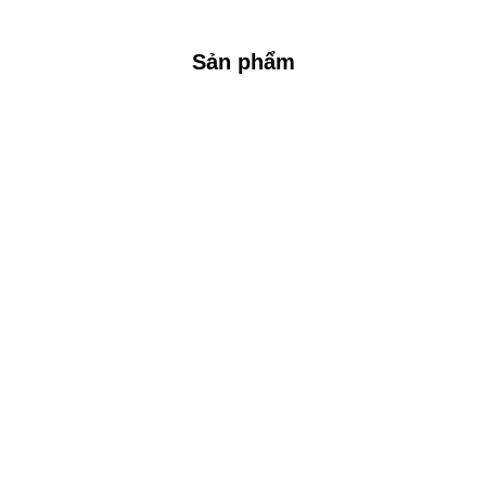
Sản phẩm