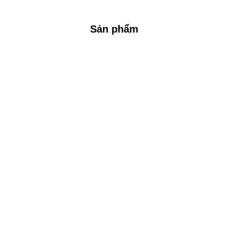
Sản phẩm