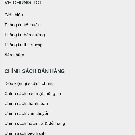
VỀ CHÚNG TÔI
Giới thiệu
Thông tin kỹ thuật
Thông tin bảo dưỡng
Thông tin thị trường
Sản phẩm
CHÍNH SÁCH BÁN HÀNG
Điều kiện giao dịch chung
Chính sách bảo mật thông tin
Chính sách thanh toán
Chính sách vận chuyển
Chính sách hoàn trả & đổi hàng
Chính sách bảo hành