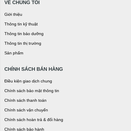
VỀ CHÚNG TÔI
Giới thiệu
Thông tin kỹ thuật
Thông tin bảo dưỡng
Thông tin thị trường
Sản phẩm
CHÍNH SÁCH BÁN HÀNG
Điều kiện giao dịch chung
Chính sách bảo mật thông tin
Chính sách thanh toán
Chính sách vận chuyển
Chính sách hoàn trả & đổi hàng
Chính sách bảo hành