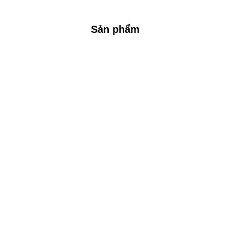
Sản phẩm