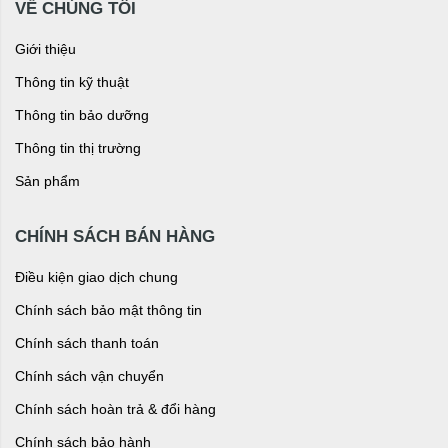
VỀ CHÚNG TÔI
Giới thiệu
Thông tin kỹ thuật
Thông tin bảo dưỡng
Thông tin thị trường
Sản phẩm
CHÍNH SÁCH BÁN HÀNG
Điều kiện giao dịch chung
Chính sách bảo mật thông tin
Chính sách thanh toán
Chính sách vận chuyển
Chính sách hoàn trả & đổi hàng
Chính sách bảo hành