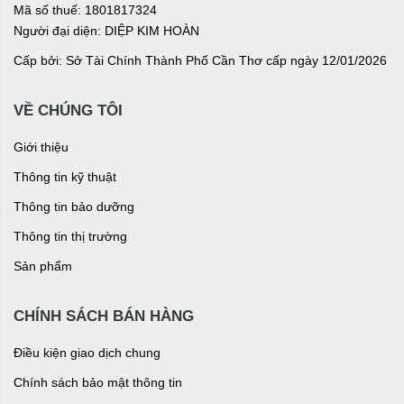
Mã số thuế: 1801817324
Người đại diện: DIỆP KIM HOÀN
Cấp bởi: Sở Tài Chính Thành Phố Cần Thơ cấp ngày 12/01/2026
VỀ CHÚNG TÔI
Giới thiệu
Thông tin kỹ thuật
Thông tin bảo dưỡng
Thông tin thị trường
Sản phẩm
CHÍNH SÁCH BÁN HÀNG
Điều kiện giao dịch chung
Chính sách bảo mật thông tin