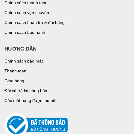
Chính sách thanh toán
Chính sách vận chuyển
Chính sách hoàn trả & đổi hàng
Chính sách bảo hành
HƯỚNG DẪN
Chính sách bảo mật
Thanh toán
Giao hàng
Đổi và trả lại hàng hóa
Các mặt hàng được thu hồi