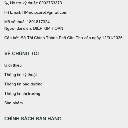
Hỗ trợ kỹ thuật: 0902753373
Email: HPmotocare@gmail.com
Mã số thuế: 1801817324
Người đại diện: DIỆP KIM HOÀN
Cấp bởi: Sở Tài Chính Thành Phố Cần Thơ cấp ngày 12/01/2026
VỀ CHÚNG TÔI
Giới thiệu
Thông tin kỹ thuật
Thông tin bảo dưỡng
Thông tin thị trường
Sản phẩm
CHÍNH SÁCH BÁN HÀNG