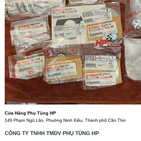
Cửa Hàng Phụ Tùng HP
149 Phạm Ngũ Lão, Phường Ninh Kiều, Thành phố Cần Thơ
CÔNG TY TNHH TMDV PHỤ TÙNG HP