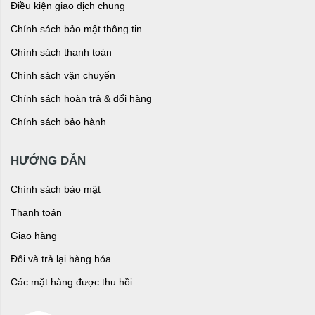
Điều kiện giao dịch chung
Chính sách bảo mật thông tin
Chính sách thanh toán
Chính sách vận chuyển
Chính sách hoàn trả & đổi hàng
Chính sách bảo hành
HƯỚNG DẪN
Chính sách bảo mật
Thanh toán
Giao hàng
Đổi và trả lại hàng hóa
Các mặt hàng được thu hồi