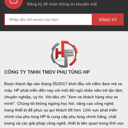
Đăng ký để nhận thông tin khuyến mãi
ĐĂNG KÝ
CÔNG TY TNHH TMDV PHỤ TÙNG HP
Được thành lập vào tháng 05/2017 khởi đầu với niềm đam mê xe
máy. HP phát triển đến nay với một đội ngũ nhân viên trẻ tận tâm,
chuyên nghiệp, uy tín. Với tiêu chí “Xem xe khách hàng như xe
mình”. Chúng tôi không ngừng học hỏi, nâng cao công nghệ,
trang thiết bị để phục vụ quí khách tốt hơn. Lĩnh vực phát triển
chính của phụ tùng HP là cung cấp phụ tùng chính hãng, chất
lượng và các giải pháp công nghệ, thiết bị liên quan trong lĩnh vực