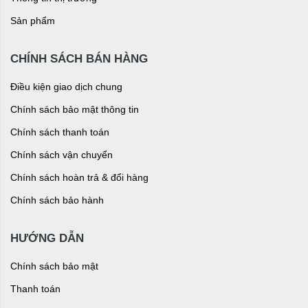
Sản phẩm
CHÍNH SÁCH BÁN HÀNG
Điều kiện giao dịch chung
Chính sách bảo mật thông tin
Chính sách thanh toán
Chính sách vận chuyển
Chính sách hoàn trả & đổi hàng
Chính sách bảo hành
HƯỚNG DẪN
Chính sách bảo mật
Thanh toán