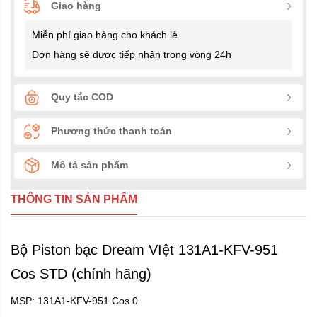
Giao hàng
Miễn phí giao hàng cho khách lẻ
Đơn hàng sẽ được tiếp nhận trong vòng 24h
Quy tắc COD
Phương thức thanh toán
Mô tả sản phẩm
THÔNG TIN SẢN PHẨM
Bộ Piston bạc Dream VIệt 131A1-KFV-951
Cos STD (chính hãng)
MSP: 131A1-KFV-951 Cos 0