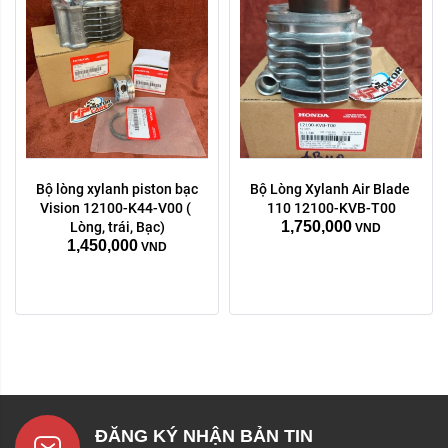
Bộ lòng xylanh piston bạc 
Bộ Lòng Xylanh Air Blade 
Vision 12100-K44-V00 ( 
110 12100-KVB-T00
1,750,000
Lòng, trái, Bạc)
VND
1,450,000
VND
ĐĂNG KÝ NHẬN BẢN TIN