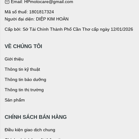
Email: HPmotocare@gmail.com
Mã số thuế: 1801817324
Người đại diện: DIỆP KIM HOÀN
Cấp bởi: Sở Tài Chính Thành Phố Cần Thơ cấp ngày 12/01/2026
VỀ CHÚNG TÔI
Giới thiệu
Thông tin kỹ thuật
Thông tin bảo dưỡng
Thông tin thị trường
Sản phẩm
CHÍNH SÁCH BÁN HÀNG
Điều kiện giao dịch chung