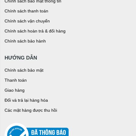
Chính sách bảo mật thông tin
Chính sách thanh toán
Chính sách vận chuyển
Chính sách hoàn trả & đổi hàng
Chính sách bảo hành
HƯỚNG DẪN
Chính sách bảo mật
Thanh toán
Giao hàng
Đổi và trả lại hàng hóa
Các mặt hàng được thu hồi