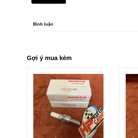
Bình luận
Gợi ý mua kèm