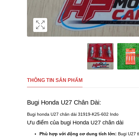
THÔNG TIN SẢN PHẨM
Bugi Honda U27 Chân Dài:
Bugi honda U27 chân dài 31919-K25-602 Indo
Ưu điểm của bugi Honda U27 chân dài
Phù hợp với động cơ dung tích lớn:
Bugi U27 t