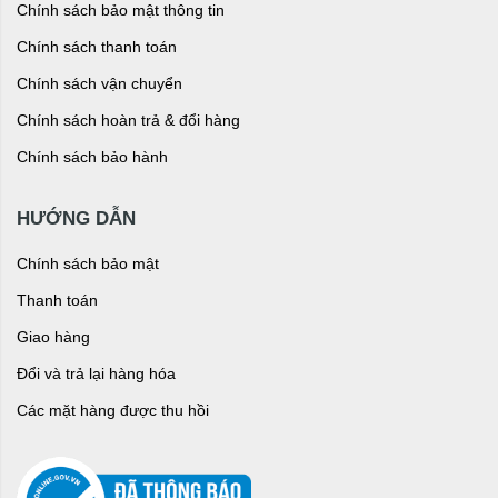
Chính sách bảo mật thông tin
Chính sách thanh toán
Chính sách vận chuyển
Chính sách hoàn trả & đổi hàng
Chính sách bảo hành
HƯỚNG DẪN
Chính sách bảo mật
Thanh toán
Giao hàng
Đổi và trả lại hàng hóa
Các mặt hàng được thu hồi