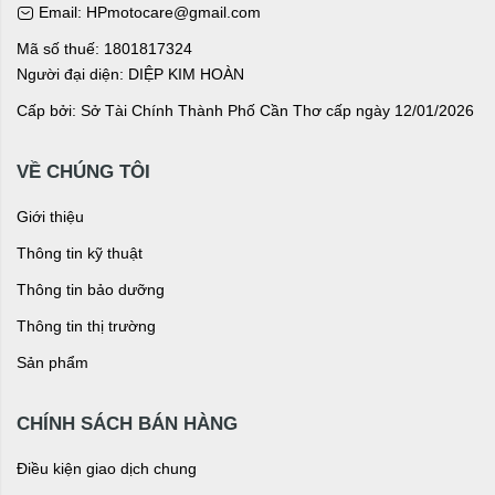
Email: HPmotocare@gmail.com
Mã số thuế: 1801817324
Người đại diện: DIỆP KIM HOÀN
Cấp bởi: Sở Tài Chính Thành Phố Cần Thơ cấp ngày 12/01/2026
VỀ CHÚNG TÔI
Giới thiệu
Thông tin kỹ thuật
Thông tin bảo dưỡng
Thông tin thị trường
Sản phẩm
CHÍNH SÁCH BÁN HÀNG
Điều kiện giao dịch chung