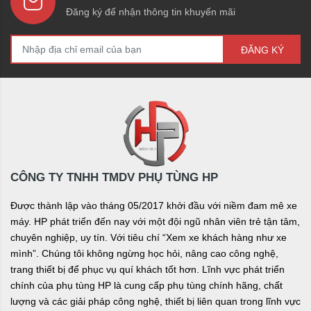
Đăng ký để nhận thông tin khuyến mãi
ĐĂNG KÝ
CÔNG TY TNHH TMDV PHỤ TÙNG HP
Được thành lập vào tháng 05/2017 khởi đầu với niềm đam mê xe
máy. HP phát triển đến nay với một đội ngũ nhân viên trẻ tận tâm,
chuyên nghiệp, uy tín. Với tiêu chí “Xem xe khách hàng như xe
mình”. Chúng tôi không ngừng học hỏi, nâng cao công nghệ,
trang thiết bị để phục vụ quí khách tốt hơn. Lĩnh vực phát triển
chính của phụ tùng HP là cung cấp phụ tùng chính hãng, chất
lượng và các giải pháp công nghệ, thiết bị liên quan trong lĩnh vực