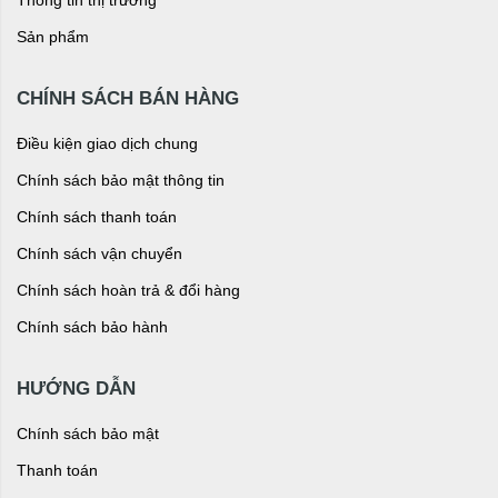
Sản phẩm
CHÍNH SÁCH BÁN HÀNG
Điều kiện giao dịch chung
Chính sách bảo mật thông tin
Chính sách thanh toán
Chính sách vận chuyển
Chính sách hoàn trả & đổi hàng
Chính sách bảo hành
HƯỚNG DẪN
Chính sách bảo mật
Thanh toán