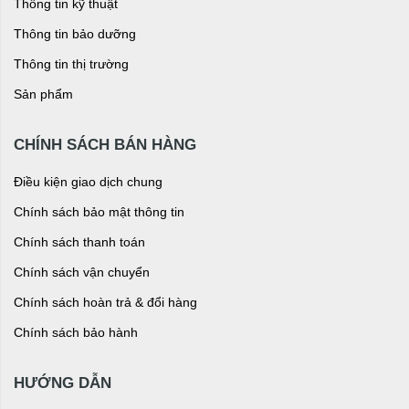
Thông tin kỹ thuật
Thông tin bảo dưỡng
Thông tin thị trường
Sản phẩm
CHÍNH SÁCH BÁN HÀNG
Điều kiện giao dịch chung
Chính sách bảo mật thông tin
Chính sách thanh toán
Chính sách vận chuyển
Chính sách hoàn trả & đổi hàng
Chính sách bảo hành
HƯỚNG DẪN