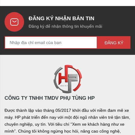
ĐĂNG KÝ NHẬN BẢN TIN
Đăng ký để nhận thông tin khuyến mãi
ĐĂNG KÝ
CÔNG TY TNHH TMDV PHỤ TÙNG HP
Được thành lập vào tháng 05/2017 khởi đầu với niềm đam mê xe
máy. HP phát triển đến nay với một đội ngũ nhân viên trẻ tận tâm,
chuyên nghiệp, uy tín. Với tiêu chí “Xem xe khách hàng như xe
mình”. Chúng tôi không ngừng học hỏi, nâng cao công nghệ,