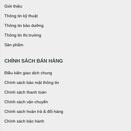
Giới thiệu
Thông tin kỹ thuật
Thông tin bảo dưỡng
Thông tin thị trường
Sản phẩm
CHÍNH SÁCH BÁN HÀNG
Điều kiện giao dịch chung
Chính sách bảo mật thông tin
Chính sách thanh toán
Chính sách vận chuyển
Chính sách hoàn trả & đổi hàng
Chính sách bảo hành