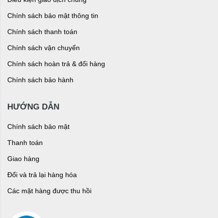
Chính sách bảo mật thông tin
Chính sách thanh toán
Chính sách vận chuyển
Chính sách hoàn trả & đổi hàng
Chính sách bảo hành
HƯỚNG DẪN
Chính sách bảo mật
Thanh toán
Giao hàng
Đổi và trả lại hàng hóa
Các mặt hàng được thu hồi